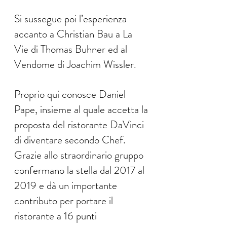
Si sussegue poi l’esperienza
accanto a Christian Bau a La
Vie di Thomas Buhner ed al
Vendome di Joachim Wissler.
Proprio qui conosce Daniel
Pape, insieme al quale accetta la
proposta del ristorante DaVinci
di diventare secondo Chef.
Grazie allo straordinario gruppo
confermano la stella dal 2017 al
2019 e dà un importante
contributo per portare il
ristorante a 16 punti