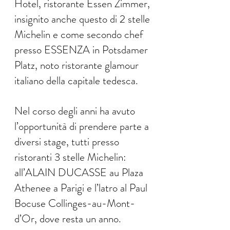
Hotel, ristorante Essen Zimmer,
insignito anche questo di 2 stelle
Michelin e come secondo chef
presso ESSENZA in Potsdamer
Platz, noto ristorante glamour
italiano della capitale tedesca.
Nel corso degli anni ha avuto
l’opportunità di prendere parte a
diversi stage, tutti presso
ristoranti 3 stelle Michelin:
all’ALAIN DUCASSE au Plaza
Athenee a Parigi e l’latro al Paul
Bocuse Collinges-au-Mont-
d’Or, dove resta un anno.