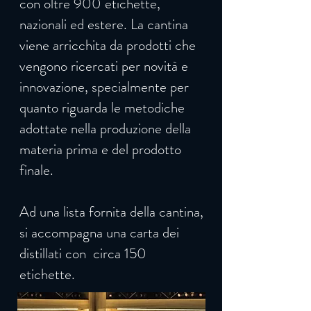
con oltre 900 etichette,
nazionali ed estere. La cantina
viene arricchita da prodotti che
vengono ricercati per novità e
innovazione, specialmente per
quanto riguarda le metodiche
adottate nella produzione della
materia prima e del prodotto
finale.
Ad una lista fornita della cantina,
si accompagna una carta dei
distillati con circa 150
etichette.