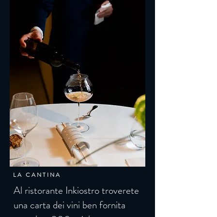
LA CANTINA
Al ristorante Inkiostro troverete
una carta dei vini ben fornita