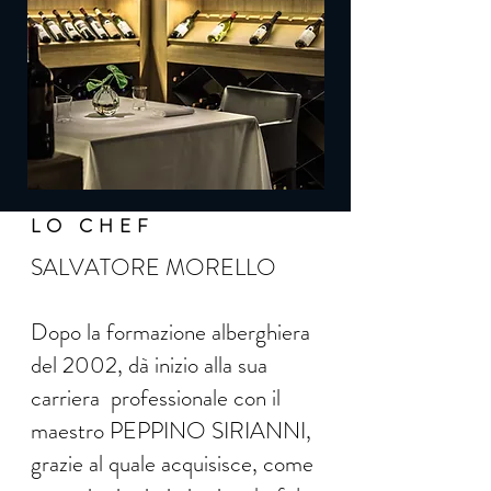
LO CHEF
SALVATORE MORELLO
Dopo la formazione alberghiera
del 2002, dà inizio alla sua
carriera professionale con il
maestro PEPPINO SIRIANNI,
grazie al quale acquisisce, come