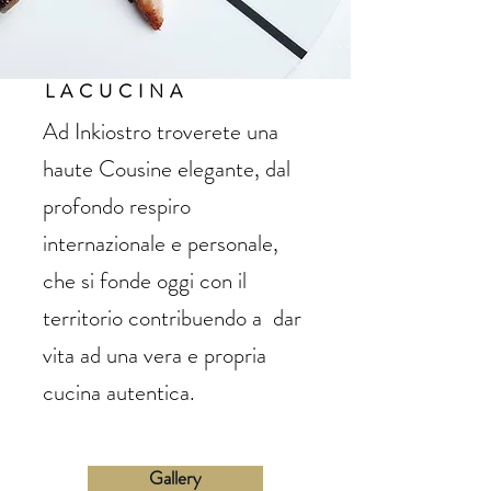
LACUCINA
Ad Inkiostro troverete una
haute Cousine elegante, dal
profondo respiro
internazionale e personale,
che si fonde oggi con il
territorio contribuendo a dar
vita ad una vera e propria
cucina autentica.
Gallery