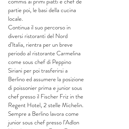
commis ai primi piatti e chef de
partie poi, le basi della cucina
locale.
Continua il suo percorso in
diversi ristoranti del Nord
d’Italia, rientra per un breve
periodo al ristorante Carmelina
come sous chef di Peppino
Siriani per poi trasferirsi a
Berlino ed assumere la posizione
di poissonier prima e junior sous
chef presso il Fischer Friz in the
Regent Hotel, 2 stelle Michelin.
Sempre a Berlino lavora come
junior sous chef presso l’Adlon